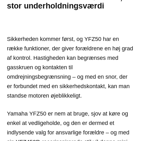
stor underholdningsværdi
Sikkerheden kommer først, og YFZ50 har en
række funktioner, der giver forældrene en høj grad
af kontrol. Hastigheden kan begrænses med
gasskruen og kontakten til
omdrejningsbegrænsning – og med en snor, der
er forbundet med en sikkerhedskontakt, kan man
standse motoren øjeblikkeligt.
Yamaha YFZ50 er nem at bruge, sjov at køre og
enkel at vedligeholde, og den er dermed et
indlysende valg for ansvarlige forældre – og med