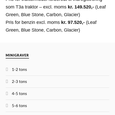
som T3a traktor – excl. moms
kr. 149.520,-
(Leaf
Green, Blue Stone, Carbon, Glacier)
Pris for benzin excl. moms
kr. 97.520,-
(Leaf
Green, Blue Stone, Carbon, Glacier)
MINIGRAVER
1-2 tons
2-3 tons
4-5 tons
5-6 tons