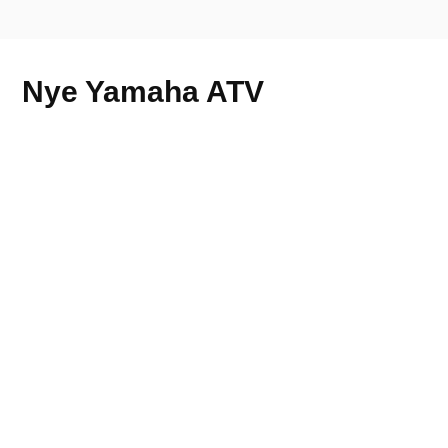
Nye Yamaha ATV