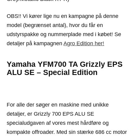
OBS!! Vi kører lige nu en kampagne på denne
model (begrænset antal), hvor du får en
udstyrspakke og nummerplade med i købet! Se
detaljer på kampagnen
Agro Edition her!
Yamaha YFM700 TA Grizzly EPS
ALU SE – Special Edition
For alle der søger en maskine med unikke
detaljer, er Grizzly 700 EPS ALU SE
specialudgaven af vores mest hårdføre og
kompakte offroader. Med sin stærke 686 cc motor