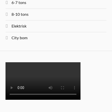
6-7 tons
8-10 tons
Elektrisk
City bom