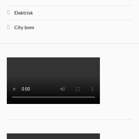
Elektrisk
City bom