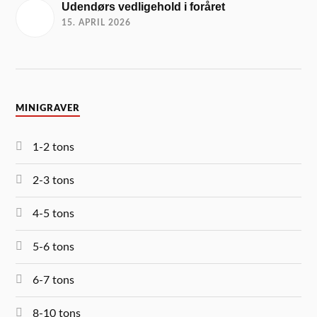
Udendørs vedligehold i foråret
15. APRIL 2026
MINIGRAVER
1-2 tons
2-3 tons
4-5 tons
5-6 tons
6-7 tons
8-10 tons